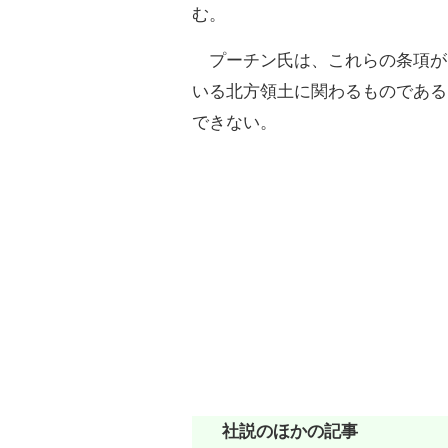
む。
プーチン氏は、これらの条項が
いる北方領土に関わるものである
できない。
社説のほかの記事