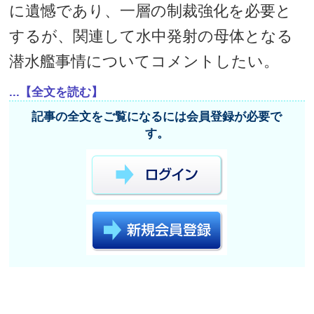
に遺憾であり、一層の制裁強化を必要と
するが、関連して水中発射の母体となる
潜水艦事情についてコメントしたい。
...【全文を読む】
記事の全文をご覧になるには会員登録が必要で
す。