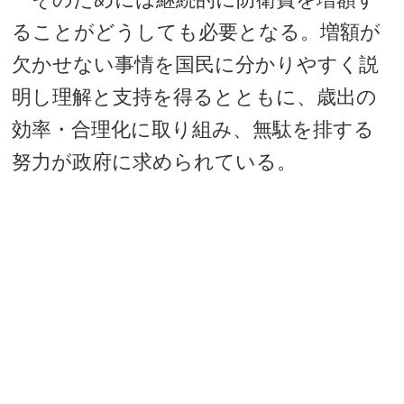
ることがどうしても必要となる。増額が
欠かせない事情を国民に分かりやすく説
明し理解と支持を得るとともに、歳出の
効率・合理化に取り組み、無駄を排する
努力が政府に求められている。