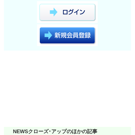
NEWSクローズ･アップのほかの記事