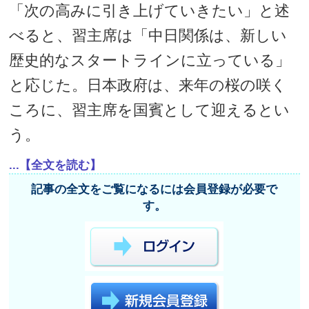
「次の高みに引き上げていきたい」と述
べると、習主席は「中日関係は、新しい
歴史的なスタートラインに立っている」
と応じた。日本政府は、来年の桜の咲く
ころに、習主席を国賓として迎えるとい
う。
...【全文を読む】
記事の全文をご覧になるには会員登録が必要で
す。