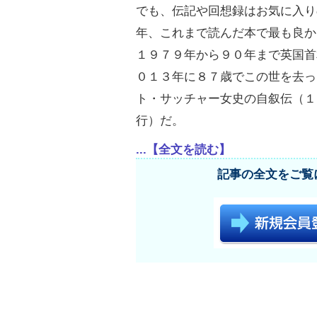
でも、伝記や回想録はお気に入り
年、これまで読んだ本で最も良か
１９７９年から９０年まで英国首
０１３年に８７歳でこの世を去っ
ト・サッチャー女史の自叙伝（１
行）だ。
...【全文を読む】
記事の全文をご覧