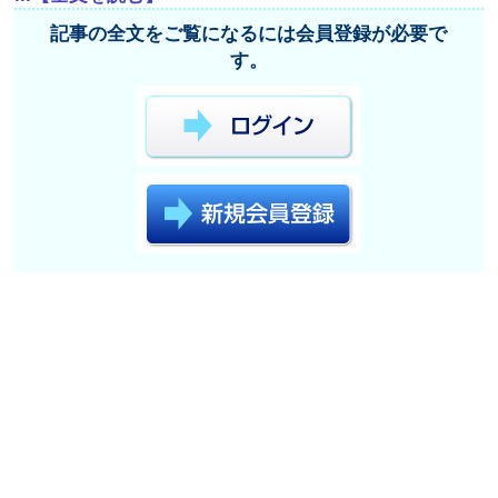
記事の全文をご覧になるには会員登録が必要で
す。