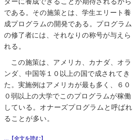
ダーに養成できることが期待されるから
である。その施策とは、学生エリート養
成プログラムの開発である。プログラム
の修了者には、それなりの称号が与えら
れる。
この施策は、アメリカ、カナダ、オラ
ンダ、中国等１０以上の国で成されてき
た。実施例はアメリカが最も多く、６０
０弱以上の大学でこのプログラムが稼働
している。オナーズプログラムと呼ばれ
ることが多い。
...【全文を読む】