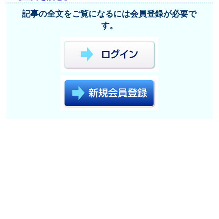
記事の全文をご覧になるには会員登録が必要で
す。