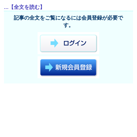
...【全文を読む】
記事の全文をご覧になるには会員登録が必要で
す。