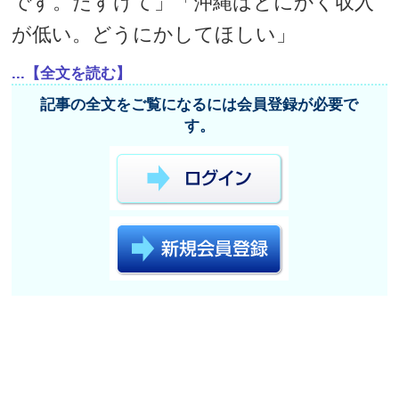
です。たすけて」「沖縄はとにかく収入
が低い。どうにかしてほしい」
...【全文を読む】
記事の全文をご覧になるには会員登録が必要で
す。