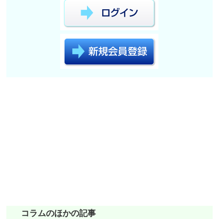
コラムのほかの記事