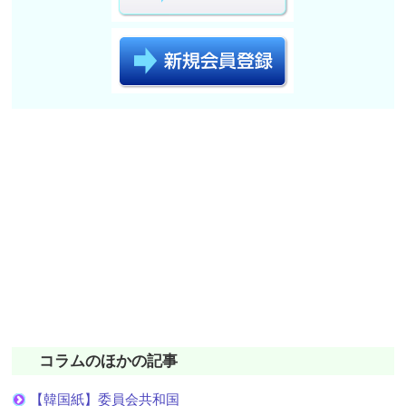
コラムのほかの記事
【韓国紙】委員会共和国