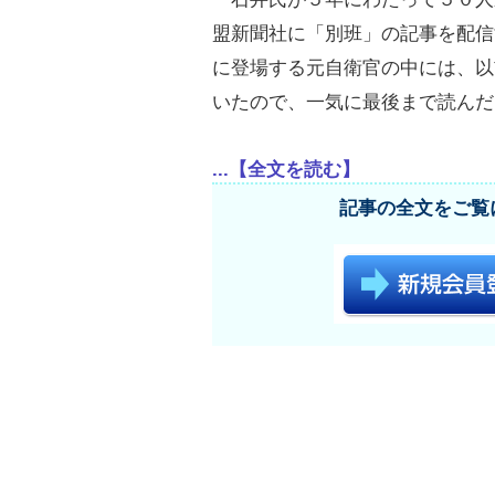
盟新聞社に「別班」の記事を配信
に登場する元自衛官の中には、以
いたので、一気に最後まで読んだ
...【全文を読む】
記事の全文をご覧