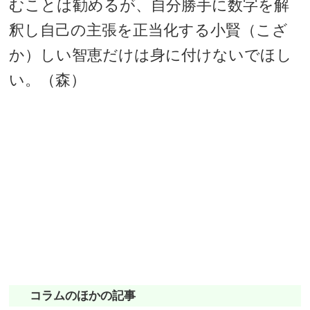
むことは勧めるが、自分勝手に数字を解
釈し自己の主張を正当化する小賢（こざ
か）しい智恵だけは身に付けないでほし
い。（森）
コラムのほかの記事