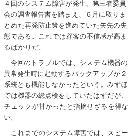
４回のシステム障害が発生。第三者委員
会の調査報告書を踏まえ、６月に取りま
とめた再発防止策を進めていた矢先の失
態である。これでは顧客の不信感が高ま
るばかりだ。
今回のトラブルでは、システム機器の
異常発生時に起動するバックアップが２
系統とも機能しなかったという。みずほ
では機器の総点検をしていたはずだが、
チェックが甘かったと指摘せざるを得な
い。
これまでのシステム障害では、スピー