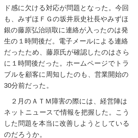
ド感に欠ける対応が問題となった。今回
も、みずほＦＧの坂井辰史社長やみずほ
銀の藤原弘治頭取に連絡が入ったのは発
生の１時間後だ。電子メールによる連絡
だったため、藤原氏が確認したのはさら
に１時間後だった。ホームページでトラ
ブルを顧客に周知したのも、営業開始の
30分前だった。
２月のＡＴＭ障害の際には、経営陣は
ネットニュースで情報を把握した。こう
した問題を本当に改善しようとしている
のだろうか。