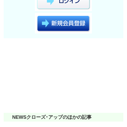
NEWSクローズ･アップのほかの記事