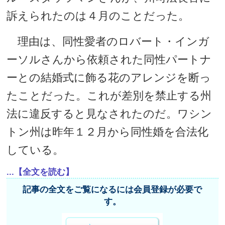
訴えられたのは４月のことだった。
理由は、同性愛者のロバート・インガ
ーソルさんから依頼された同性パートナ
ーとの結婚式に飾る花のアレンジを断っ
たことだった。これが差別を禁止する州
法に違反すると見なされたのだ。ワシン
トン州は昨年１２月から同性婚を合法化
している。
...【全文を読む】
記事の全文をご覧になるには会員登録が必要で
す。