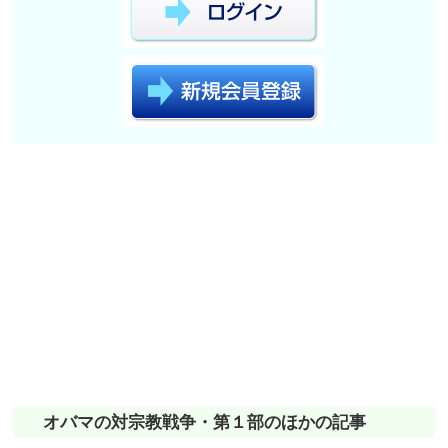
オバマの対宗教戦争・第１部のほかの記事