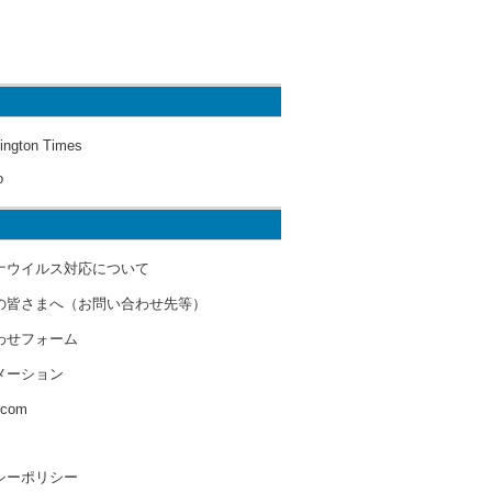
ington Times
o
ナウイルス対応について
の皆さまへ（お問い合わせ先等）
わせフォーム
メーション
s.com
シーポリシー