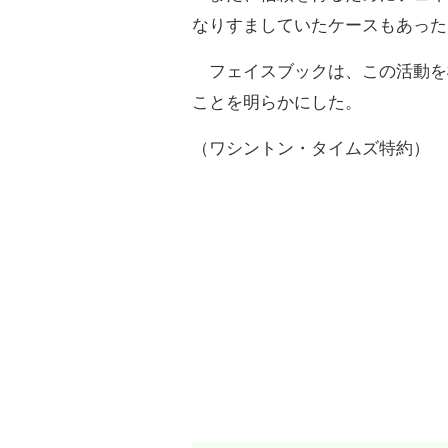
なりすましていたケースもあった
フェイスブックは、この活動を
ことを明らかにした。
（ワシントン・タイムズ特約）