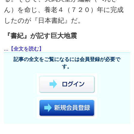
ん）を命じ、養老４（７２０）年に完成
したのが『日本書紀』だ。
『書紀』が記す巨大地震
...【全文を読む】
記事の全文をご覧になるには会員登録が必要で
す。