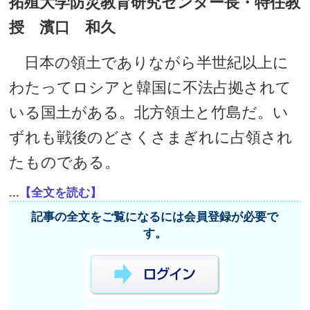
拓殖大学防災教育研究センター長・特任教
授 濱口 和久
日本の領土でありながら半世紀以上に
わたってロシアと韓国に不法占拠されて
いる国土がある。北方領土と竹島だ。い
ずれも戦後のどさくさまぎれに占領され
たものである。
...【全文を読む】
記事の全文をご覧になるには会員登録が必要で
す。