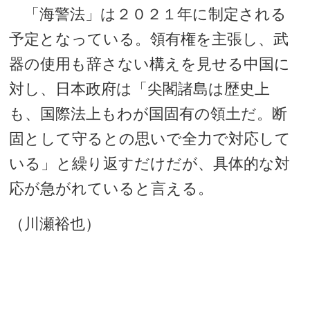
「海警法」は２０２１年に制定される
予定となっている。領有権を主張し、武
器の使用も辞さない構えを見せる中国に
対し、日本政府は「尖閣諸島は歴史上
も、国際法上もわが国固有の領土だ。断
固として守るとの思いで全力で対応して
いる」と繰り返すだけだが、具体的な対
応が急がれていると言える。
（川瀬裕也）