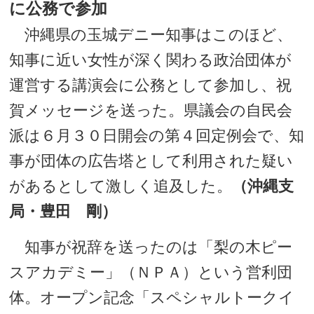
に公務で参加
沖縄県の玉城デニー知事はこのほど、
知事に近い女性が深く関わる政治団体が
運営する講演会に公務として参加し、祝
賀メッセージを送った。県議会の自民会
派は６月３０日開会の第４回定例会で、知
事が団体の広告塔として利用された疑い
があるとして激しく追及した。
（沖縄支
局・豊田 剛）
知事が祝辞を送ったのは「梨の木ピー
スアカデミー」（ＮＰＡ）という営利団
体。オープン記念「スペシャルトークイ