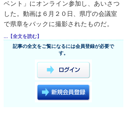
ベント」にオンライン参加し、あいさつ
した。動画は６月２０日、県庁の会議室
で県章をバックに撮影されたものだ。
...【全文を読む】
記事の全文をご覧になるには会員登録が必要で
す。