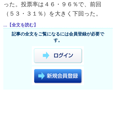
った。投票率は４６・９６％で、前回
（５３・３１％）を大きく下回った。
...【全文を読む】
記事の全文をご覧になるには会員登録が必要で
す。