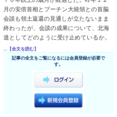
月の安倍首相とプーチン大統領との首脳
会談も領土返還の見通しが立たないまま
終わったが、会談の成果について、北海
道としてどのように受け止めているか。
...【全文を読む】
記事の全文をご覧になるには会員登録が必要で
す。