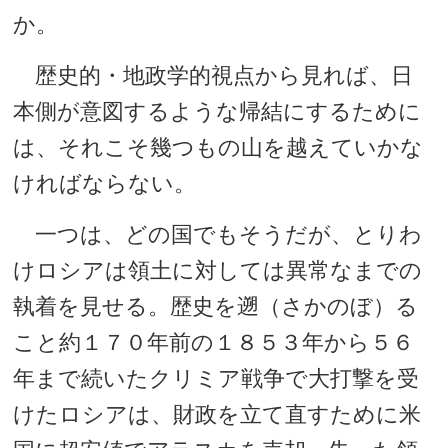
か。
歴史的・地政学的視点から見れば、日
本側が意図するような帰結にするために
は、それこそ幾つもの山を越えていかな
ければならない。
一つは、どの国でもそうだが、とりわ
けロシアは領土に対しては異常なまでの
執着を見せる。歴史を遡（さかのぼ）る
こと約１７０年前の１８５３年から５６
年まで続いたクリミア戦争で大打撃を受
けたロシアは、財政を立て直すために米