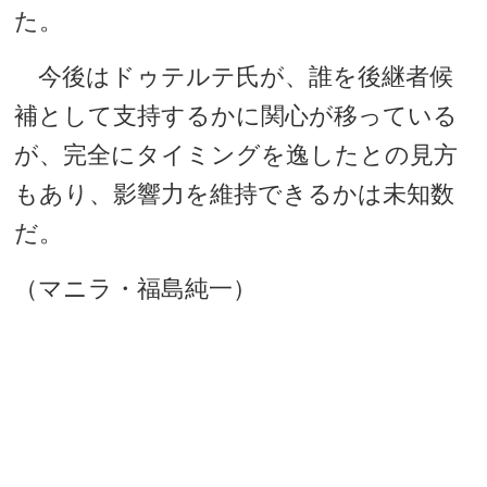
た。
今後はドゥテルテ氏が、誰を後継者候
補として支持するかに関心が移っている
が、完全にタイミングを逸したとの見方
もあり、影響力を維持できるかは未知数
だ。
（マニラ・福島純一）