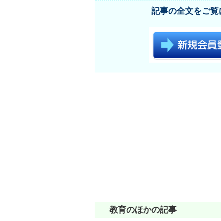
記事の全文をご覧
教育のほかの記事