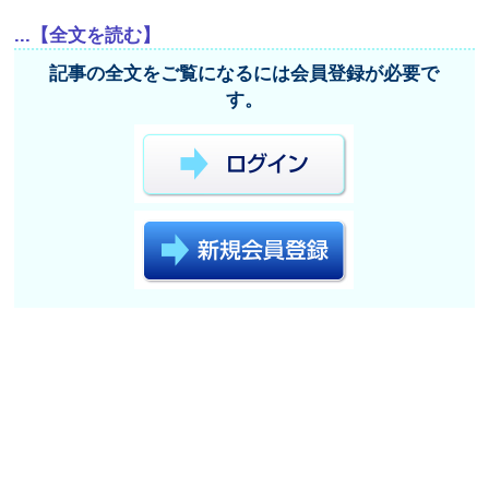
...【全文を読む】
記事の全文をご覧になるには会員登録が必要で
す。