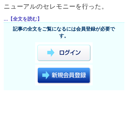
ニューアルのセレモニーを行った。
...【全文を読む】
記事の全文をご覧になるには会員登録が必要で
す。