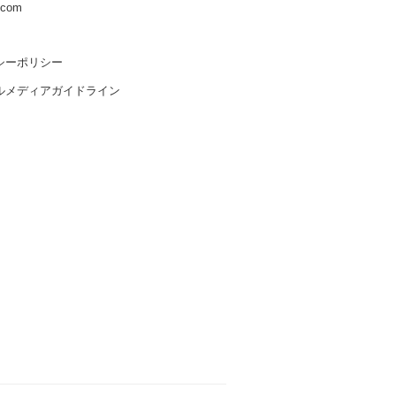
s.com
シーポリシー
ルメディアガイドライン