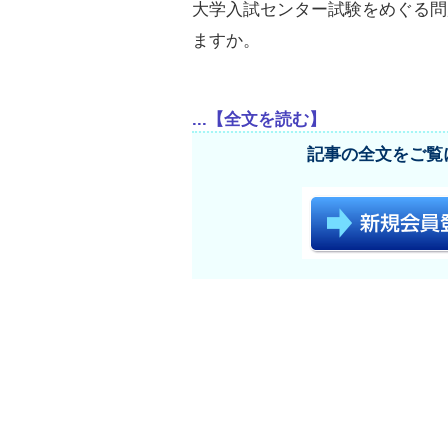
大学入試センター試験をめぐる問
ますか。
...【全文を読む】
記事の全文をご覧