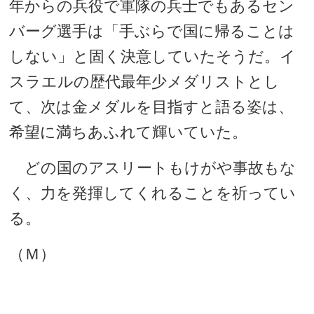
年からの兵役で軍隊の兵士でもあるセン
バーグ選手は「手ぶらで国に帰ることは
しない」と固く決意していたそうだ。イ
スラエルの歴代最年少メダリストとし
て、次は金メダルを目指すと語る姿は、
希望に満ちあふれて輝いていた。
どの国のアスリートもけがや事故もな
く、力を発揮してくれることを祈ってい
る。
（Ｍ）