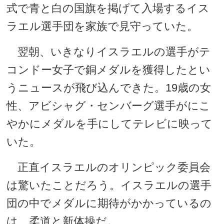
式で青と白の国旗を掲げて入場するイス
ラエル選手団を家族で見守っていた。
翌朝、いきなりイスラエルの選手がテ
コンドー女子で銅メダルを獲得したとい
うニュースが飛び込んできた。19歳の女
性、アビシャグ・センバーグ選手がにこ
やかにメダルを手にしてテレビに映って
いた。
正直イスラエルのオリンピック委員会
は驚いたことだろう。イスラエルの選手
団の中でメダルに期待がかかっているの
は、柔道と新体操だ。