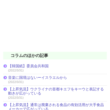
コラムのほかの記事
【韓国紙】委員会共和国
(2022/3/31)
音楽に国境はないーイスラエルから
(2022/3/31)
【上昇気流】ウクライナの首都キエフをキーウと表記する
動きが広がっている
(2022/3/31)
【上昇気流】通常は廃棄される食品の有効活用が大手食品
メーカーで広がっている