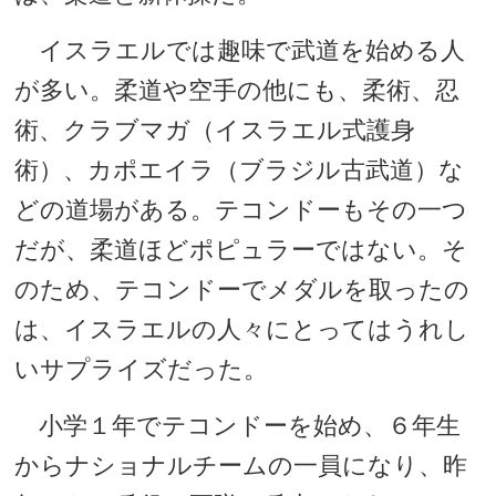
イスラエルでは趣味で武道を始める人
が多い。柔道や空手の他にも、柔術、忍
術、クラブマガ（イスラエル式護身
術）、カポエイラ（ブラジル古武道）な
どの道場がある。テコンドーもその一つ
だが、柔道ほどポピュラーではない。そ
のため、テコンドーでメダルを取ったの
は、イスラエルの人々にとってはうれし
いサプライズだった。
小学１年でテコンドーを始め、６年生
からナショナルチームの一員になり、昨