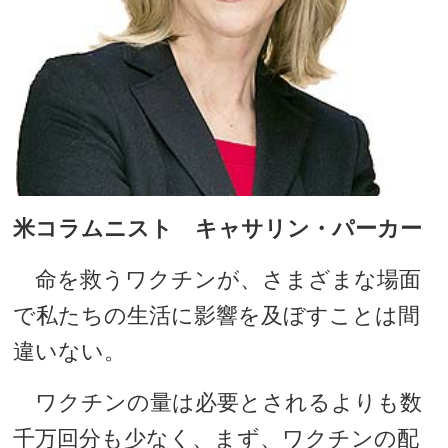
米コラムニスト キャサリン・パーカー
命を救うワクチンが、さまざまな場面
で私たちの生活に影響を及ぼすことは間
違いない。
ワクチンの量は必要とされるよりも数
千万回分も少なく、まず、ワクチンの配