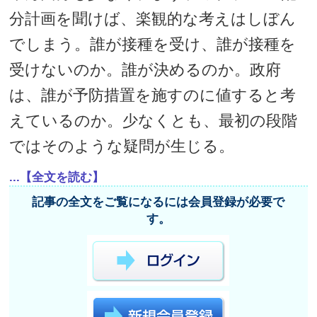
分計画を聞けば、楽観的な考えはしぼん
でしまう。誰が接種を受け、誰が接種を
受けないのか。誰が決めるのか。政府
は、誰が予防措置を施すのに値すると考
えているのか。少なくとも、最初の段階
ではそのような疑問が生じる。
...【全文を読む】
記事の全文をご覧になるには会員登録が必要で
す。