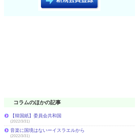
コラムのほかの記事
【韓国紙】委員会共和国
(2022/3/31)
音楽に国境はないーイスラエルから
(2022/3/31)