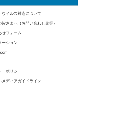
ナウイルス対応について
の皆さまへ（お問い合わせ先等）
わせフォーム
メーション
s.com
シーポリシー
ルメディアガイドライン