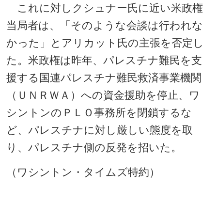
これに対しクシュナー氏に近い米政権
当局者は、「そのような会談は行われな
かった」とアリカット氏の主張を否定し
た。米政権は昨年、パレスチナ難民を支
援する国連パレスチナ難民救済事業機関
（ＵＮＲＷＡ）への資金援助を停止、ワ
シントンのＰＬＯ事務所を閉鎖するな
ど、パレスチナに対し厳しい態度を取
り、パレスチナ側の反発を招いた。
（ワシントン・タイムズ特約）