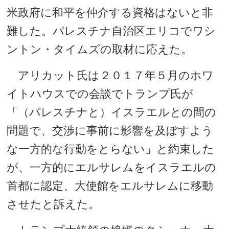
米政府に和平を仲介する資格はないと非
難した。パレスチナ自治区エリコでワシ
ントン・タイムズの取材に応えた。
アリカット氏は２０１７年５月のホワ
イトハウスでの会談でトランプ氏が
「（パレスチナと）イスラエルとの間の
問題で、交渉に事前に影響を及ぼすよう
な一方的な行動をとらない」と約束した
が、一方的にエルサレムをイスラエルの
首都に認定、大使館をエルサレムに移動
させたと訴えた。