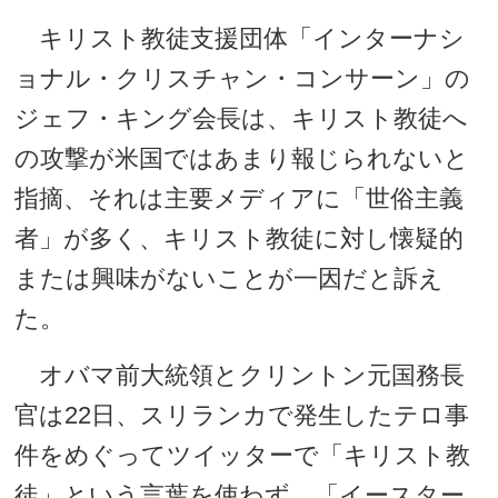
キリスト教徒支援団体「インターナシ
ョナル・クリスチャン・コンサーン」の
ジェフ・キング会長は、キリスト教徒へ
の攻撃が米国ではあまり報じられないと
指摘、それは主要メディアに「世俗主義
者」が多く、キリスト教徒に対し懐疑的
または興味がないことが一因だと訴え
た。
オバマ前大統領とクリントン元国務長
官は22日、スリランカで発生したテロ事
件をめぐってツイッターで「キリスト教
徒」という言葉を使わず、「イースター