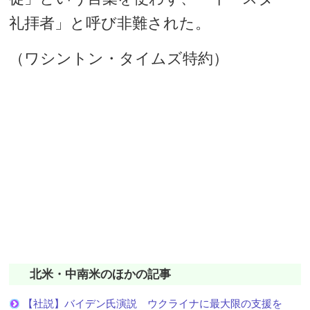
礼拝者」と呼び非難された。
（ワシントン・タイムズ特約）
北米・中南米のほかの記事
【社説】バイデン氏演説 ウクライナに最大限の支援を