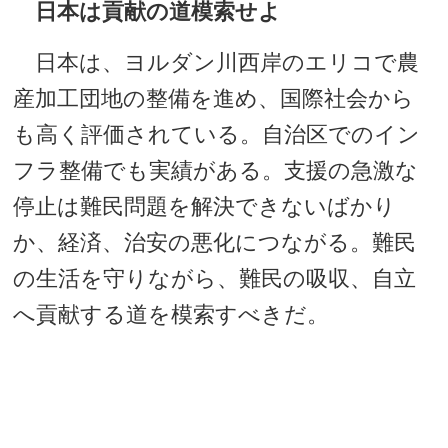
日本は貢献の道模索せよ
日本は、ヨルダン川西岸のエリコで農
産加工団地の整備を進め、国際社会から
も高く評価されている。自治区でのイン
フラ整備でも実績がある。支援の急激な
停止は難民問題を解決できないばかり
か、経済、治安の悪化につながる。難民
の生活を守りながら、難民の吸収、自立
へ貢献する道を模索すべきだ。