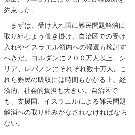
約束した。
まずは、受け入れ国に難民問題解消に
取り組むよう働き掛け、自治区での受け
入れやイスラエル領内への帰還も検討す
べきだ。ヨルダンに２００万人以上、シ
リア、レバノンにそれぞれ数十万人。こ
れら難民の吸収には時間もかかる上、経
済的、社会的負担も大きい。自治区で
も、支援国、イスラエルによる難民問題
解消への取り組みがなされなければなら
ない。