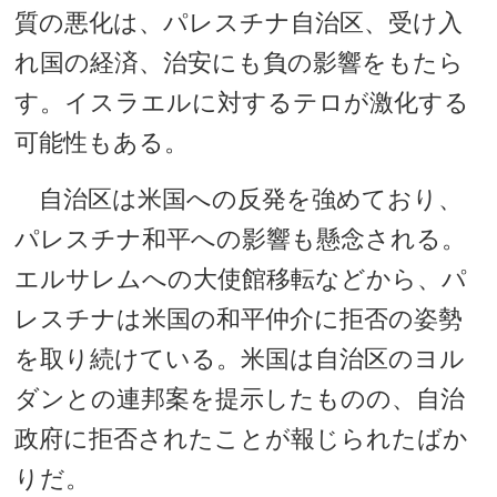
質の悪化は、パレスチナ自治区、受け入
れ国の経済、治安にも負の影響をもたら
す。イスラエルに対するテロが激化する
可能性もある。
自治区は米国への反発を強めており、
パレスチナ和平への影響も懸念される。
エルサレムへの大使館移転などから、パ
レスチナは米国の和平仲介に拒否の姿勢
を取り続けている。米国は自治区のヨル
ダンとの連邦案を提示したものの、自治
政府に拒否されたことが報じられたばか
りだ。