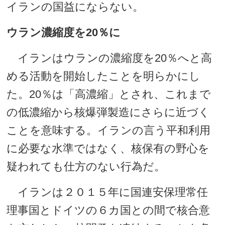
イランの国益にならない。
ウラン濃縮度を20％に
イランはウランの濃縮度を20％へと高
める活動を開始したことを明らかにし
た。20％は「高濃縮」とされ、これまで
の低濃縮から核爆弾製造にさらに近づく
ことを意味する。イランの言う平和利用
に必要な水準ではなく、核保有の野心を
疑われても仕方のない行為だ。
イランは２０１５年に国連安保理常任
理事国とドイツの６カ国との間で核合意