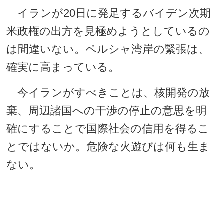
イランが20日に発足するバイデン次期
米政権の出方を見極めようとしているの
は間違いない。ペルシャ湾岸の緊張は、
確実に高まっている。
今イランがすべきことは、核開発の放
棄、周辺諸国への干渉の停止の意思を明
確にすることで国際社会の信用を得るこ
とではないか。危険な火遊びは何も生ま
ない。