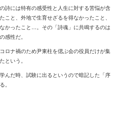
の詩には特有の感受性と人生に対する苦悩が含
たこと、外地で生育せざるを得なかったこと、
なかったこと…。その「詩魂」に共鳴するのは
の感性だ。
コロナ禍のため尹東柱を偲ぶ会の役員だけが集
たという。
学んだ時、試験に出るというので暗記した「序
る。