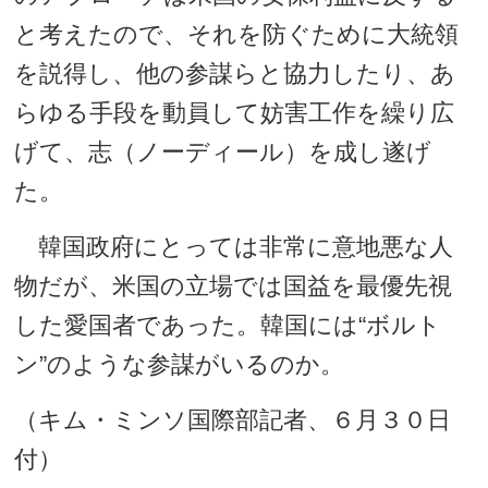
と考えたので、それを防ぐために大統領
を説得し、他の参謀らと協力したり、あ
らゆる手段を動員して妨害工作を繰り広
げて、志（ノーディール）を成し遂げ
た。
韓国政府にとっては非常に意地悪な人
物だが、米国の立場では国益を最優先視
した愛国者であった。韓国には“ボルト
ン”のような参謀がいるのか。
（キム・ミンソ国際部記者、６月３０日
付）