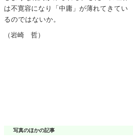
は不寛容になり「中庸」が薄れてきてい
るのではないか。
（岩崎 哲）
写真のほかの記事