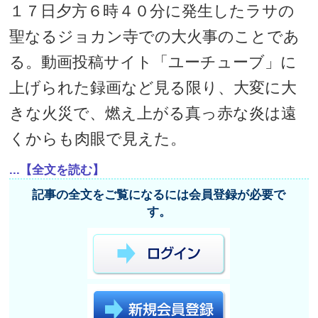
１７日夕方６時４０分に発生したラサの
聖なるジョカン寺での大火事のことであ
る。動画投稿サイト「ユーチューブ」に
上げられた録画など見る限り、大変に大
きな火災で、燃え上がる真っ赤な炎は遠
くからも肉眼で見えた。
...【全文を読む】
記事の全文をご覧になるには会員登録が必要で
す。