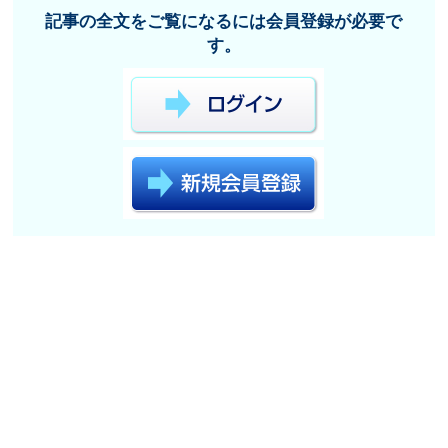
記事の全文をご覧になるには会員登録が必要で
す。