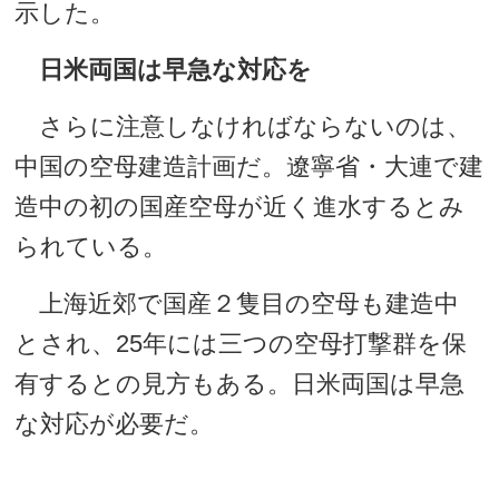
示した。
日米両国は早急な対応を
さらに注意しなければならないのは、
中国の空母建造計画だ。遼寧省・大連で建
造中の初の国産空母が近く進水するとみ
られている。
上海近郊で国産２隻目の空母も建造中
とされ、25年には三つの空母打撃群を保
有するとの見方もある。日米両国は早急
な対応が必要だ。