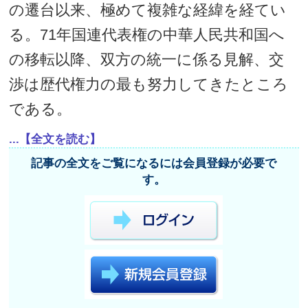
の遷台以来、極めて複雑な経緯を経てい
る。71年国連代表権の中華人民共和国へ
の移転以降、双方の統一に係る見解、交
渉は歴代権力の最も努力してきたところ
である。
...【全文を読む】
記事の全文をご覧になるには会員登録が必要で
す。