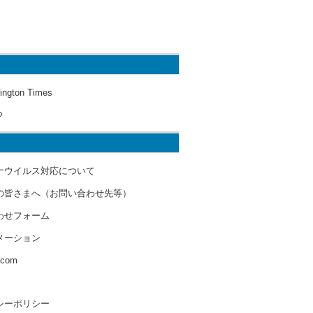
ington Times
o
ナウイルス対応について
の皆さまへ（お問い合わせ先等）
わせフォーム
メーション
s.com
シーポリシー