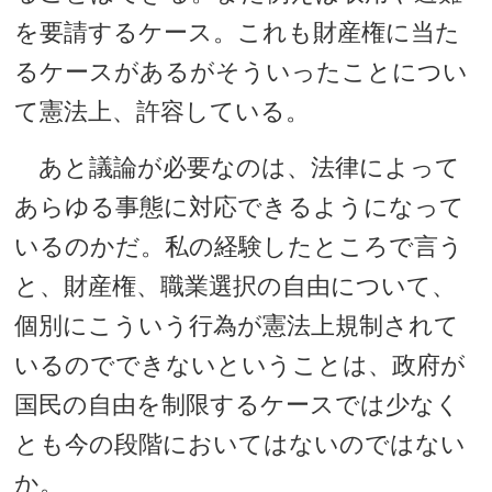
を要請するケース。これも財産権に当た
るケースがあるがそういったことについ
て憲法上、許容している。
あと議論が必要なのは、法律によって
あらゆる事態に対応できるようになって
いるのかだ。私の経験したところで言う
と、財産権、職業選択の自由について、
個別にこういう行為が憲法上規制されて
いるのでできないということは、政府が
国民の自由を制限するケースでは少なく
とも今の段階においてはないのではない
か。