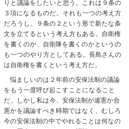
りと議論をしたいと思う。これは９条の
３項になるものだ。それも一つの考え方
だろうし、９条の２という形で新たな条
文を立てるという考え方もある。自衛権
を書くのか、自衛隊を書くのかというの
も一つのやり方としてある。長島さんの
は自衛権を書くという考え方だ。
悩ましいのは２年前の安保法制の議論
をもう一度呼び起こすことになること
だ。しかし私は今、安保法制が違憲か合
憲かを議論すべき時期ではなく、むしろ
今の安保法制の中でやれることは何なの