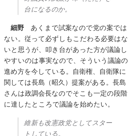
台になるのか。
細野
あくまで試案なので党の案では
ない。従って必ずしもこだわる必要はな
いと思うが、叩き台があった方が議論し
やすいのは事実なので、そういう議論の
進め方を今している。自衛権、自衛隊に
関しては長島（昭久）提案がある。長島
さんは政調会長なのでそこも一定の段階
に達したところで議論を始めたい。
維新も改憲政党としてスター
トしている。