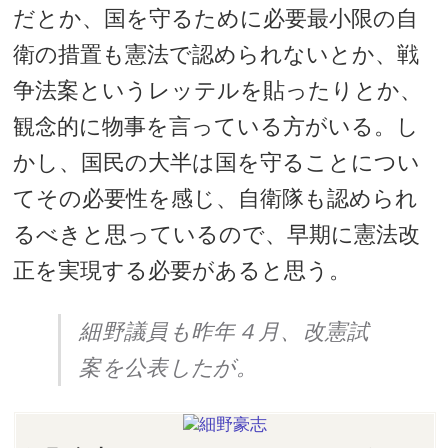
だとか、国を守るために必要最小限の自
衛の措置も憲法で認められないとか、戦
争法案というレッテルを貼ったりとか、
観念的に物事を言っている方がいる。し
かし、国民の大半は国を守ることについ
てその必要性を感じ、自衛隊も認められ
るべきと思っているので、早期に憲法改
正を実現する必要があると思う。
細野議員も昨年４月、改憲試
案を公表したが。