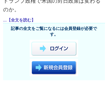
トランプ政権で米国の対日政策は変わる
のか。
...【全文を読む】
記事の全文をご覧になるには会員登録が必要で
す。