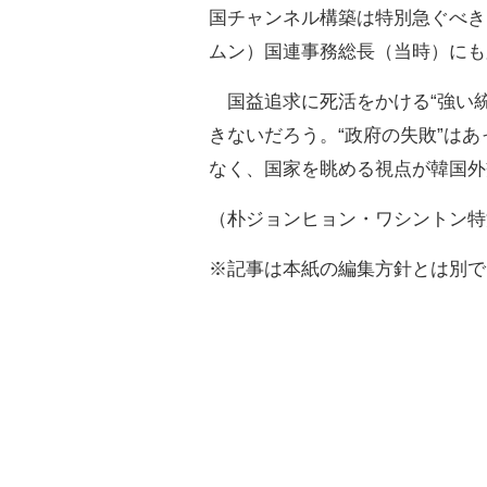
国チャンネル構築は特別急ぐべき
ムン）国連事務総長（当時）にも
国益追求に死活をかける“強い統
きないだろう。“政府の失敗”はあ
なく、国家を眺める視点が韓国外
（朴ジョンヒョン・ワシントン特
※記事は本紙の編集方針とは別で