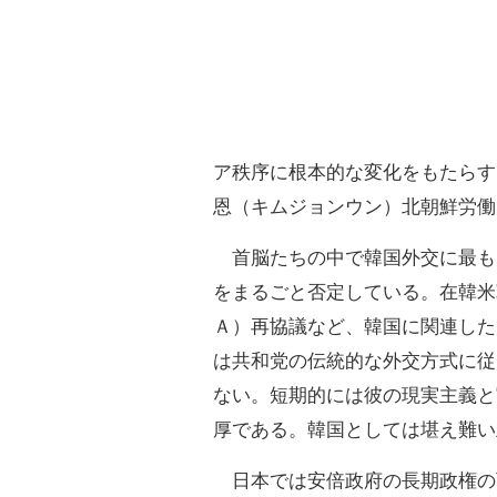
ア秩序に根本的な変化をもたらす
恩（キムジョンウン）北朝鮮労働
首脳たちの中で韓国外交に最も
をまるごと否定している。在韓米
Ａ）再協議など、韓国に関連した
は共和党の伝統的な外交方式に従
ない。短期的には彼の現実主義と
厚である。韓国としては堪え難い
日本では安倍政府の長期政権の