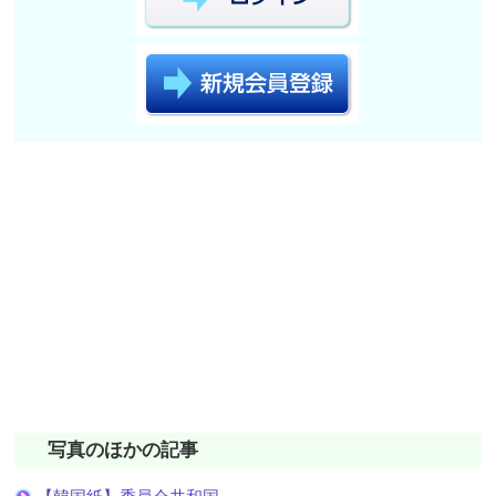
写真のほかの記事